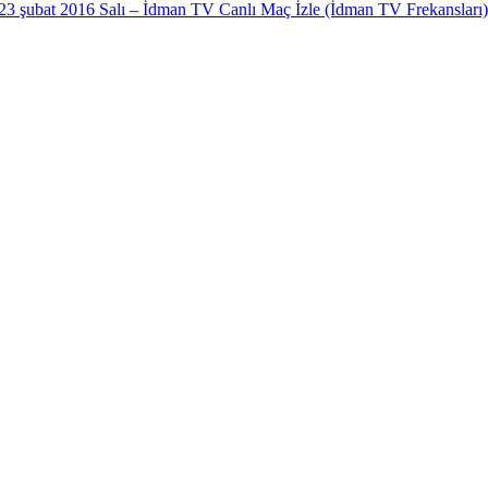
23 şubat 2016 Salı – İdman TV Canlı Maç İzle (İdman TV Frekansları)