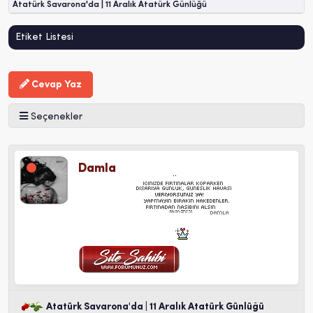
Atatürk Savarona'da | 11 Aralık Atatürk Günlüğü
Etiket Listesi
Cevap Yaz
Seçenekler
Damla
Atatürk Savarona'da | 11 Aralık Atatürk Günlüğü