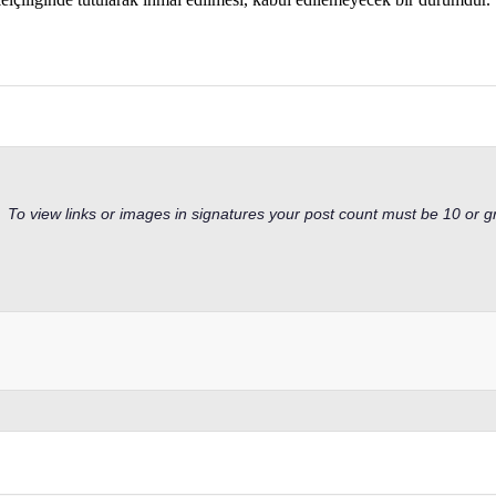
To view links or images in signatures your post count must be 10 or g