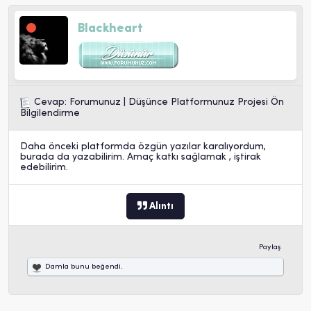
Blackheart
Cevap: Forumunuz | Düşünce Platformunuz Projesi Ön
Bilgilendirme
Daha önceki platformda özgün yazılar karalıyordum,
burada da yazabilirim. Amaç katkı sağlamak , iştirak
edebilirim.
Alıntı
Paylaş
Damla
bunu beğendi.