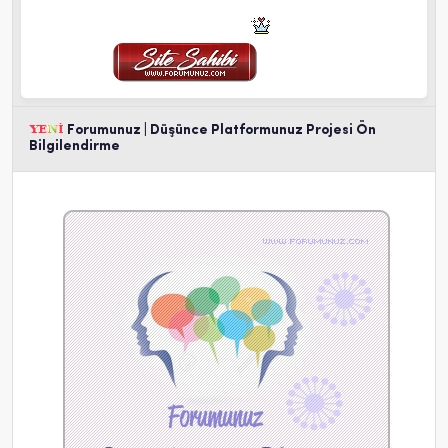
Forumunuz | Düşünce Platformunuz Projesi Ön
Bilgilendirme