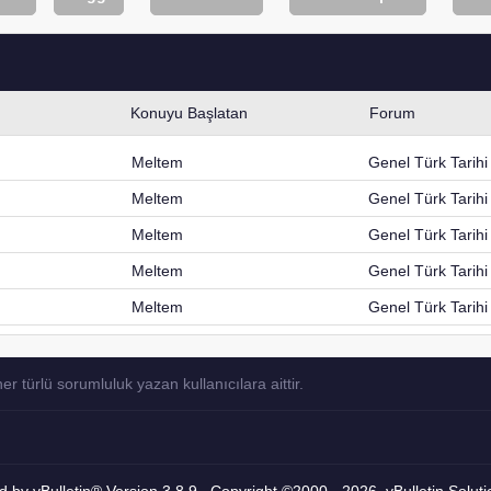
Konuyu Başlatan
Forum
Meltem
Genel Türk Tarihi
Meltem
Genel Türk Tarihi
Meltem
Genel Türk Tarihi
Meltem
Genel Türk Tarihi
Meltem
Genel Türk Tarihi
türlü sorumluluk yazan kullanıcılara aittir.