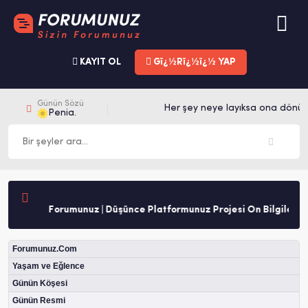
KAYIT OL
Gï¿½Rï¿½ï¿½ YAP
Günün Sözü
Her şey neye layıksa ona dönüş
Penia.
Forumunuz | Düşünce Platformunuz Projesi Ön Bilgilendi
Forumunuz.Com
Yaşam ve Eğlence
Günün Köşesi
Günün Resmi