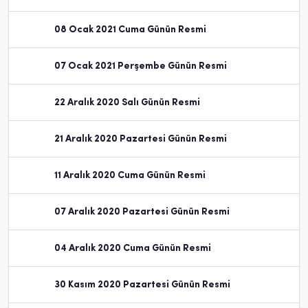
08 Ocak 2021 Cuma Günün Resmi
07 Ocak 2021 Perşembe Günün Resmi
22 Aralık 2020 Salı Günün Resmi
21 Aralık 2020 Pazartesi Günün Resmi
11 Aralık 2020 Cuma Günün Resmi
07 Aralık 2020 Pazartesi Günün Resmi
04 Aralık 2020 Cuma Günün Resmi
30 Kasım 2020 Pazartesi Günün Resmi