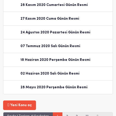
28 Kasım 2020 Cumartesi Günün Resmi
27 Kasım 2020 Cuma Günün Resmi
24 Ağustos 2020 Pazartesi Günün Resmi
07 Temmuz 2020 Salı Günün Resmi
18 Haziran 2020 Perşembe Günün Resmi
02 Haziran 2020 Salı Günün Resmi
28 Mayıs 2020 Perşembe Günün Resmi
Yeni Konu aç