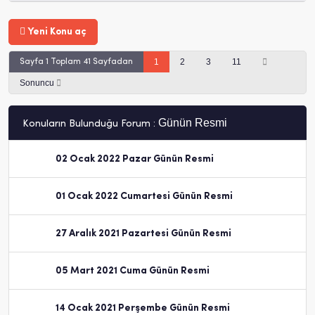
Yeni Konu aç
1
2
3
11
Sayfa 1 Toplam 41 Sayfadan
Sonuncu
Günün Resmi
Konuların Bulunduğu Forum :
02 Ocak 2022 Pazar Günün Resmi
01 Ocak 2022 Cumartesi Günün Resmi
27 Aralık 2021 Pazartesi Günün Resmi
05 Mart 2021 Cuma Günün Resmi
14 Ocak 2021 Perşembe Günün Resmi