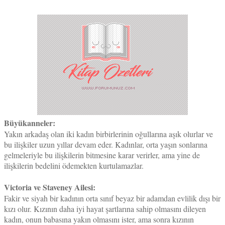
Büyükanneler:
Yakın arkadaş olan iki kadın birbirlerinin oğullarına aşık olurlar ve
bu ilişkiler uzun yıllar devam eder. Kadınlar, orta yaşın sonlarına
gelmeleriyle bu ilişkilerin bitmesine karar verirler, ama yine de
ilişkilerin bedelini ödemekten kurtulamazlar.
Victoria ve Staveney Ailesi:
Fakir ve siyah bir kadının orta sınıf beyaz bir adamdan evlilik dışı bir
kızı olur. Kızının daha iyi hayat şartlarına sahip olmasını dileyen
kadın, onun babasına yakın olmasını ister, ama sonra kızının