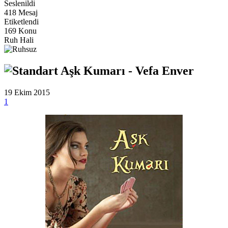
Seslenildi
418 Mesaj
Etiketlendi
169 Konu
Ruh Hali
Aşk Kumarı - Vefa Enver
19 Ekim 2015
1