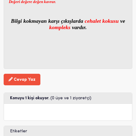
Değeri değere değen kavrar.
Bilgi kokmayan karşı çıkışlarda
cehalet kokusu
ve
kompleks
vardır.
Cevap Yaz
Konuyu 1 kişi okuyor.
(0 üye ve 1 ziyaretçi)
Etiketler