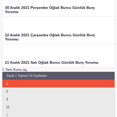
30 Aralık 2021 Perşembe Oğlak Burcu Günlük Burç
Yorumu
22 Aralık 2021 Çarşamba Oğlak Burcu Günlük Burç
Yorumu
21 Aralık 2021 Salı Oğlak Burcu Günlük Burç Yorumu
Yeni Konu aç
Sayfa 1 Toplam 33 Sayfadan
1
2
3
11