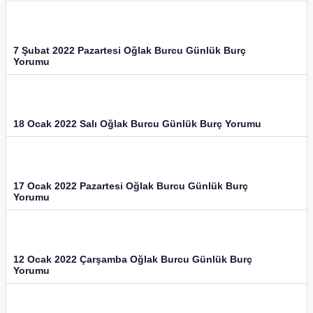
7 Şubat 2022 Pazartesi Oğlak Burcu Günlük Burç
Yorumu
18 Ocak 2022 Salı Oğlak Burcu Günlük Burç Yorumu
17 Ocak 2022 Pazartesi Oğlak Burcu Günlük Burç
Yorumu
12 Ocak 2022 Çarşamba Oğlak Burcu Günlük Burç
Yorumu