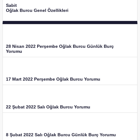
Sabit
Oğlak Burcu Genel Özellikleri
28 Nisan 2022 Perşembe Oğlak Burcu Günlük Burç
Yorumu
17 Mart 2022 Perşembe Oğlak Burcu Yorumu
22 Şubat 2022 Salı Oğlak Burcu Yorumu
8 Şubat 2022 Salı Oğlak Burcu Günlük Burç Yorumu