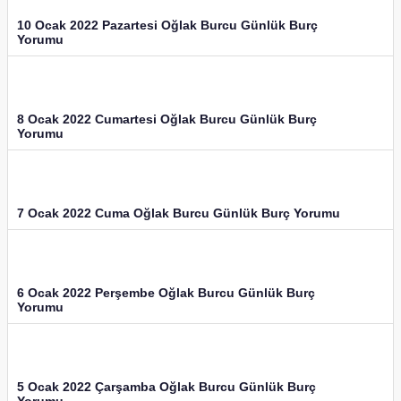
10 Ocak 2022 Pazartesi Oğlak Burcu Günlük Burç
Yorumu
8 Ocak 2022 Cumartesi Oğlak Burcu Günlük Burç
Yorumu
7 Ocak 2022 Cuma Oğlak Burcu Günlük Burç Yorumu
6 Ocak 2022 Perşembe Oğlak Burcu Günlük Burç
Yorumu
5 Ocak 2022 Çarşamba Oğlak Burcu Günlük Burç
Yorumu