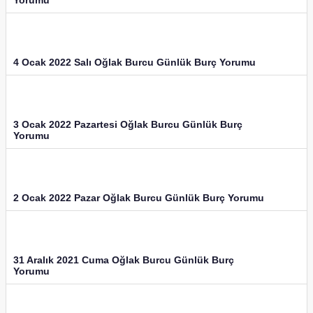
4 Ocak 2022 Salı Oğlak Burcu Günlük Burç Yorumu
3 Ocak 2022 Pazartesi Oğlak Burcu Günlük Burç
Yorumu
2 Ocak 2022 Pazar Oğlak Burcu Günlük Burç Yorumu
31 Aralık 2021 Cuma Oğlak Burcu Günlük Burç
Yorumu