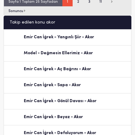
Sayfa 1 Toplam 25 Sayfadan
1
2
3
11
Sonuncu
Takip edilen konu akor
Emir Can İğrek - Yangınlı Şiir - Akor
Model - Değmesin Ellerimiz - Akor
Emir Can İğrek - Aç Bağrını - Akor
Emir Can İğrek - Sapa - Akor
Emir Can İğrek - Gönül Davası - Akor
Emir Can İğrek - Beyaz - Akor
Emir Can İğrek - Defoluyorum - Akor