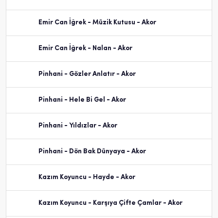
Emir Can İğrek - Müzik Kutusu - Akor
Emir Can İğrek - Nalan - Akor
Pinhani - Gözler Anlatır - Akor
Pinhani - Hele Bi Gel - Akor
Pinhani - Yıldızlar - Akor
Pinhani - Dön Bak Dünyaya - Akor
Kazım Koyuncu - Hayde - Akor
Kazım Koyuncu - Karşıya Çifte Çamlar - Akor