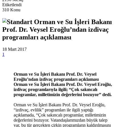
Etiketlendi
310 Konu
Orman ve Su İşleri Bakanı
Prof. Dr. Veysel Eroğlu’ndan izdivaç
programları açıklaması
18 Mart 2017
1
Orman ve Su İşleri Bakanı Prof. Dr. Veysel
Eroğlu’ndan izdivaç programları açıklaması
Orman ve Su İşleri Bakanı Prof. Dr. Veysel Eroğlu,
izdivaç programlarıyla ilgili; “Çok sakıncalı
programlar, milletimizin değerlerini bozuyor” dedi.
Orman ve Su İşleri Bakanı Prof. Dr. Veysel Eroğlu,
“izdivaç, evlilik” programları ile ilgili yaptığı
açıklamada, “Çok sakıncalı programlar, milletimizin
değerlerini bozuyor. Vatandaşlarımızdan büyük talep
var, bu tür gerçekten çirkin programların kaldırılmasını