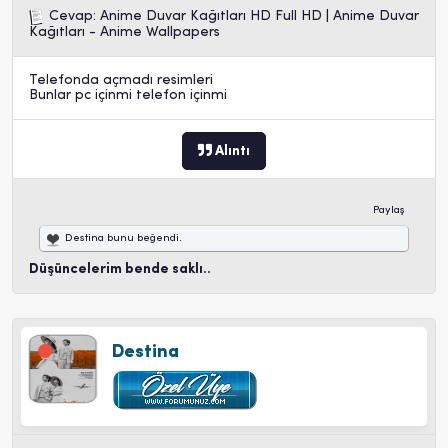
Cevap: Anime Duvar Kağıtları HD Full HD | Anime Duvar
Kağıtları - Anime Wallpapers
Telefonda açmadı resimleri
Bunlar pc içinmi telefon içinmi
Alıntı
Paylaş
Destina
bunu beğendi.
Düşüncelerim bende saklı..
Destina