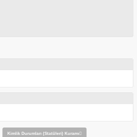
Kimlik Durumları (Statüleri) Kuramı